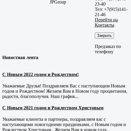
JPGroup
23-40
Тел: +7(915)141-
21-46
Перейти на
Контакты
Закрыть
Предзаказ по
телефону
Новостная лента
С Новым 2022 годом и Рождеством!
Уважаемые Друзья! Поздравляем Вас с наступающим Новым
годом и Рождеством! Желаем Вам в Новом году процветания,
радости, благополучия. Наш график...
С Новым 2021 годом и Рождеством Христовым
Уважаемые клиенты и партнеры, поздравляем вас с
наступающими новогодними праздниками, с Новым годом и
Рождеством Христовым . Желаем Вам в новом году...