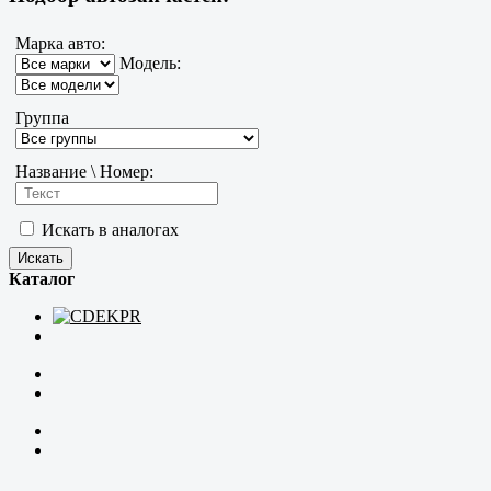
Марка авто:
Модель:
Группа
Название \ Номер:
Искать в аналогах
Каталог