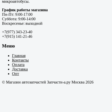
микроавтобусы.
График работы магазина
Пн-Пт: 9:00-17:00
Суббота: 9:00-14:00
Воскресенье: выходной
+7(977) 343-23-40
+7(915) 141-21-46
Меню
Главная
Контакты
Оплата
Доставка
Опт
© Магазин автозапчастей Запчасти-а.ру Москва 2026