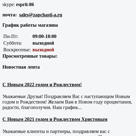
skype:
esprit-86
почта:
sales@zapchasti-a.ru
График работы магазина
Пн-Пт:
09:00-18:00
Суббота:
выходной
Воскресенье:
выходной
Просмотренные товары:
Новостная лента
С Новым 2022 годом и Рождеством!
Уважаемые Друзья! Поздравляем Вас с наступающим Новым
годом и Рождеством! Желаем Вам в Новом году процветания,
радости, благополучия. Наш график...
С Новым 2021 годом и Рождеством Христовым
Уважаемые клиенты и партнеры, поздравляем вас с