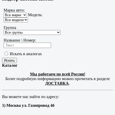
Марка авто:
Модель:
Группа
Название \ Номер:
Искать в аналогах
Каталог
Мы работаем по всей России!
Более подробную информацию можно прочитать в разделе
ДОСТАВКА
.
Вы можете нас найти по адресу:
1) Москва ул. Газопровод 4б