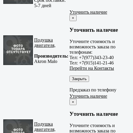
Срок поставки:
5-7 дней
Уточнить наличие
×
Уточнить наличие
Подушка
Уточните стоимость и
двигателя,
возможность заказа по
телефонам:
Производитель:
Тел: +7(977)343-23-40
Akron Malo
Тел: +7(915)141-21-46
Перейти на Контакты
Закрыть
Предзаказ по телефону
Уточнить наличие
×
Уточнить наличие
Подушка
Уточните стоимость и
двигателя,
возможность заказа по