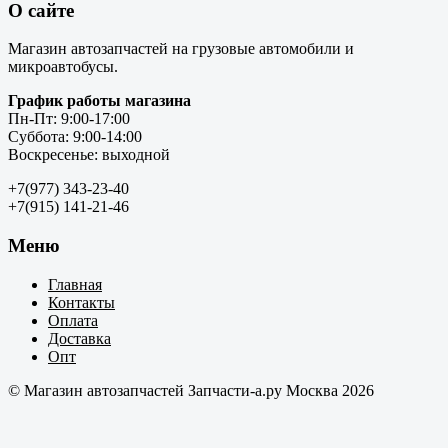
О сайте
Магазин автозапчастей на грузовые автомобили и
микроавтобусы.
График работы магазина
Пн-Пт: 9:00-17:00
Суббота: 9:00-14:00
Воскресенье: выходной
+7(977) 343-23-40
+7(915) 141-21-46
Меню
Главная
Контакты
Оплата
Доставка
Опт
© Магазин автозапчастей Запчасти-а.ру Москва 2026