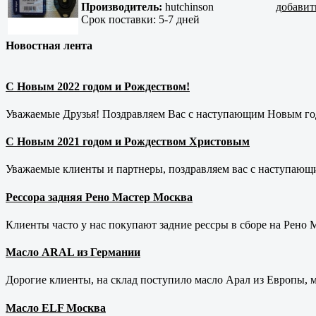
Производитель:
hutchinson
добавит
Срок поставки:
5-7 дней
Новостная лента
С Новым 2022 годом и Рождеством!
Уважаемые Друзья! Поздравляем Вас с наступающим Новым год
С Новым 2021 годом и Рождеством Христовым
Уважаемые клиенты и партнеры, поздравляем вас с наступающ
Рессора задняя Рено Мастер Москва
Клиенты часто у нас покупают задние рессры в сборе на Рено Ма
Масло ARAL из Германии
Дорогие клиенты, на склад поступило масло Арал из Европы, 
Масло ELF Москва