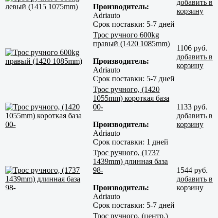
добавить в
Производитель:
корзину
Adriauto
Срок поставки:
5-7 дней
Трос ручного 600kg
правый (1420 1085mm)
1106 руб.
добавить в
Производитель:
корзину
Adriauto
Срок поставки:
5-7 дней
Трос ручного, (1420
1055mm) короткая база
00-
1133 руб.
добавить в
Производитель:
корзину
Adriauto
Срок поставки:
1 дней
Трос ручного, (1737
1439mm) длинная база
98-
1544 руб.
добавить в
Производитель:
корзину
Adriauto
Срок поставки:
5-7 дней
Трос ручного, (центр.)