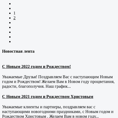
1
2
Новостная лента
С Новым 2022 годом и Рождеством!
Уважаемые Друзья! Поздравляем Вас с наступающим Новым
годом и Рождеством! Желаем Вам в Новом году процветания,
радости, благополучия. Наш график...
С Новым 2021 годом и Рождеством Христовым
Уважаемые клиенты и партнеры, поздравляем вас с
наступающими новогодними праздниками, с Новым годом и
Рождеством Христовым . Желаем Вам в новом году...