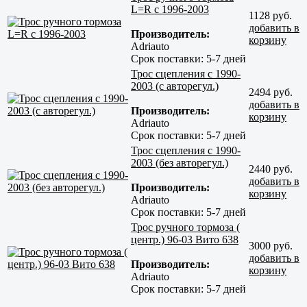
L=R с 1996-2003
1128 руб.
добавить в
Производитель:
корзину
Adriauto
Срок поставки:
5-7 дней
Трос сцепления с 1990-
2003 (c авторегул.)
2494 руб.
добавить в
Производитель:
корзину
Adriauto
Срок поставки:
5-7 дней
Трос сцепления с 1990-
2003 (без авторегул.)
2440 руб.
добавить в
Производитель:
корзину
Adriauto
Срок поставки:
5-7 дней
Трос ручного тормоза (
центр.) 96-03 Вито 638
3000 руб.
добавить в
Производитель:
корзину
Adriauto
Срок поставки:
5-7 дней