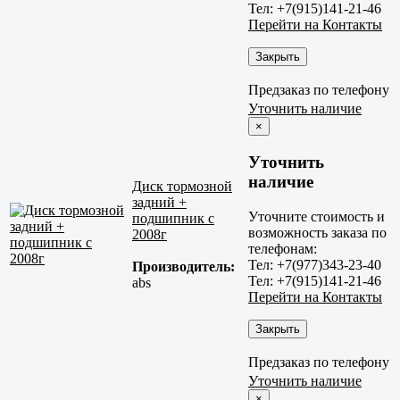
Тел: +7(915)141-21-46
Перейти на Контакты
Закрыть
Предзаказ по телефону
Уточнить наличие
×
Уточнить
наличие
Диск тормозной
задний +
Уточните стоимость и
подшипник c
возможность заказа по
2008г
телефонам:
Тел: +7(977)343-23-40
Производитель:
Тел: +7(915)141-21-46
abs
Перейти на Контакты
Закрыть
Предзаказ по телефону
Уточнить наличие
×