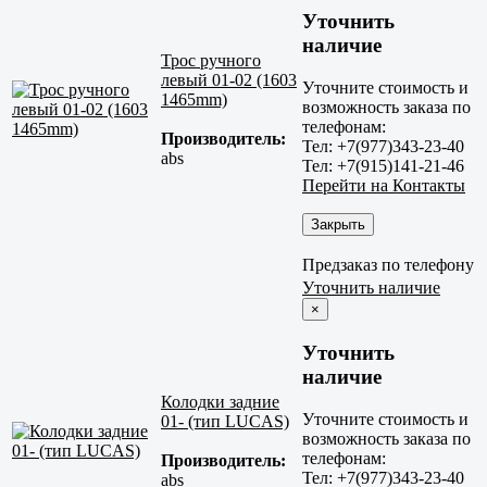
Уточнить
наличие
Трос ручного
левый 01-02 (1603
Уточните стоимость и
1465mm)
возможность заказа по
телефонам:
Производитель:
Тел: +7(977)343-23-40
abs
Тел: +7(915)141-21-46
Перейти на Контакты
Закрыть
Предзаказ по телефону
Уточнить наличие
×
Уточнить
наличие
Колодки задние
Уточните стоимость и
01- (тип LUCAS)
возможность заказа по
телефонам:
Производитель:
Тел: +7(977)343-23-40
abs