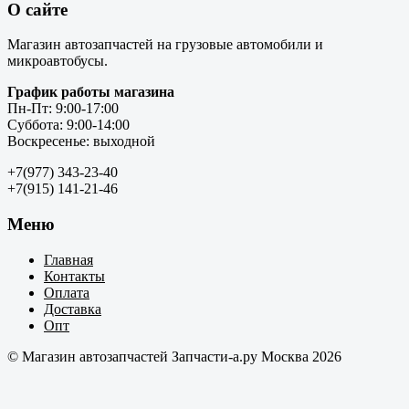
О сайте
Магазин автозапчастей на грузовые автомобили и
микроавтобусы.
График работы магазина
Пн-Пт: 9:00-17:00
Суббота: 9:00-14:00
Воскресенье: выходной
+7(977) 343-23-40
+7(915) 141-21-46
Меню
Главная
Контакты
Оплата
Доставка
Опт
© Магазин автозапчастей Запчасти-а.ру Москва 2026