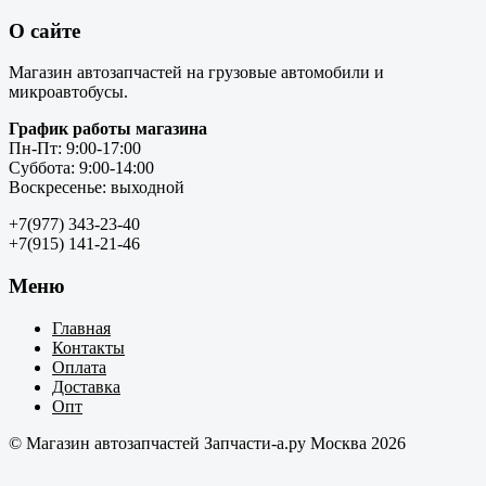
О сайте
Магазин автозапчастей на грузовые автомобили и
микроавтобусы.
График работы магазина
Пн-Пт: 9:00-17:00
Суббота: 9:00-14:00
Воскресенье: выходной
+7(977) 343-23-40
+7(915) 141-21-46
Меню
Главная
Контакты
Оплата
Доставка
Опт
© Магазин автозапчастей Запчасти-а.ру Москва 2026