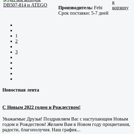
в
Производитель:
Febi
корзину
Срок поставки:
5-7 дней
1
2
3
Новостная лента
С Новым 2022 годом и Рождеством!
Уважаемые Друзья! Поздравляем Вас с наступающим Новым
годом и Рождеством! Желаем Вам в Новом году процветания,
радости, благополучия. Наш график...