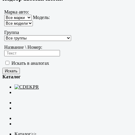
Марка авто:
Модель:
Группа
Название \ Номер:
Искать в аналогах
Каталог
Каталог
>>