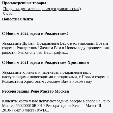
Просмотренные товары:
Подушка двигателя правая (гидравлическая)
0 руб.
Новостная лента
С Новым 2022 годом и Рождеством!
Уважаемые Друзья! Поздравляем Вас с наступающим Новым
годом и Рождеством! Желаем Вам в Новом году процветания,
радости, благополучия. Наш график...
С Новым 2021 годом и Рождеством Христовым
Уважаемые клиенты и партнеры, поздравляем вас с
наступающими новогодними праздниками, с Новым годом и
Рождеством Христовым . Желаем Вам в новом году...
Рессора задняя Рено Мастер Москва
Клиенты часто у нас покупают задние рессры в сборе на Рено
Мастер 550200016R0019 Рессора задняя Renault Master III
2010- (к-кт 3 листа) RWD...