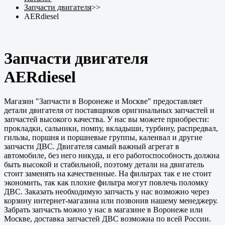
Запчасти двигателя
>>
AERdiesel
Запчасти двигателя
AERdiesel
Магазин "Запчасти в Воронеже и Москве" предоставляет
детали двигателя от поставщиков оригинальных запчастей и
запчастей высокого качества. У нас вы можете приобрести:
прокладки, сальники, помпу, вкладыши, турбину, распредвал,
гильзы, поршня и поршневые группы, каленвал и другие
запчасти ДВС. Двигателя самый важный агрегат в
автомобиле, без него никуда, и его работоспособность должна
быть высокой и стабильной, поэтому детали на двигатель
стоит заменять на качественные. На фильтрах так е не стоит
экономить, так как плохие фильтра могут повлечь поломку
ДВС. Заказать необходимую запчасть у нас возможно через
корзину интернет-магазина или позвонив нашему менеджеру.
Забрать запчасть можно у нас в магазине в Воронеже или
Москве, доставка запчастей ДВС возможна по всей России.