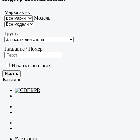
Марка авто:
Модель:
Группа
Название \ Номер:
Искать в аналогах
Каталог
Каталог
>>