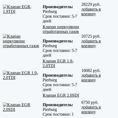
28229 руб.
Производитель:
добавить в
Pierburg
корзину
Срок поставки:
5-7
дней
Клапан циркуляции
отработанных газов
20725 руб.
Производитель:
добавить в
Pierburg
корзину
Срок поставки:
5-7
дней
Клапан EGR 1.9-
2.0TDI
16082 руб.
Производитель:
добавить в
Pierburg
корзину
Срок поставки:
5-7
дней
Клапан EGR 2.0SDI
6750 руб.
Производитель:
добавить в
Pierburg
корзину
Срок поставки:
1