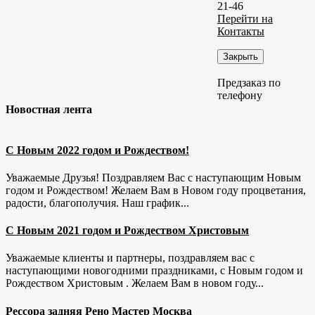
21-46
Перейти на
Контакты
Закрыть
Предзаказ по
телефону
Новостная лента
С Новым 2022 годом и Рождеством!
Уважаемые Друзья! Поздравляем Вас с наступающим Новым
годом и Рождеством! Желаем Вам в Новом году процветания,
радости, благополучия. Наш график...
С Новым 2021 годом и Рождеством Христовым
Уважаемые клиенты и партнеры, поздравляем вас с
наступающими новогодними праздниками, с Новым годом и
Рождеством Христовым . Желаем Вам в новом году...
Рессора задняя Рено Мастер Москва