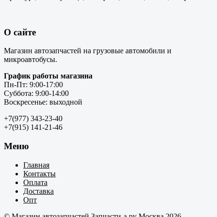
О сайте
Магазин автозапчастей на грузовые автомобили и
микроавтобусы.
График работы магазина
Пн-Пт: 9:00-17:00
Суббота: 9:00-14:00
Воскресенье: выходной
+7(977) 343-23-40
+7(915) 141-21-46
Меню
Главная
Контакты
Оплата
Доставка
Опт
© Магазин автозапчастей Запчасти-а.ру Москва 2026