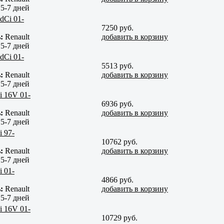
:
5-7 дней
dCi 01-
7250 руб.
:
Renault
добавить в корзину
:
5-7 дней
dCi 01-
5513 руб.
:
Renault
добавить в корзину
:
5-7 дней
i 16V 01-
6936 руб.
:
Renault
добавить в корзину
:
5-7 дней
 97-
10762 руб.
:
Renault
добавить в корзину
:
5-7 дней
 01-
4866 руб.
:
Renault
добавить в корзину
:
5-7 дней
i 16V 01-
10729 руб.