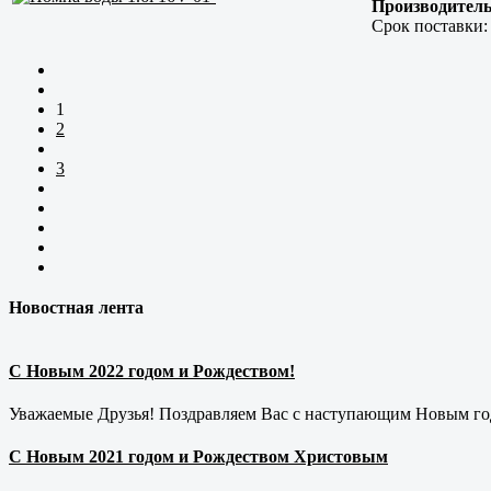
Производитель
Срок поставки
1
2
3
Новостная лента
С Новым 2022 годом и Рождеством!
Уважаемые Друзья! Поздравляем Вас с наступающим Новым год
С Новым 2021 годом и Рождеством Христовым