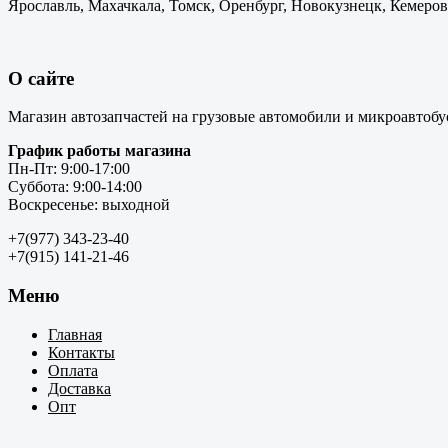
Ярославль, Махачкала, Томск, Оренбург, Новокузнецк, Кемерово
О сайте
Магазин автозапчастей на грузовые автомобили и микроавтобу
График работы магазина
Пн-Пт: 9:00-17:00
Суббота: 9:00-14:00
Воскресенье: выходной
+7(977) 343-23-40
+7(915) 141-21-46
Меню
Главная
Контакты
Оплата
Доставка
Опт