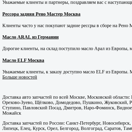
Уважаемые клиенты и партнеры, поздравляем вас с наступающ
Рессора задняя Рено Мастер Москва
Клиенты часто у нас покупают задние рессры в сборе на Рено Ма
Масло ARAL из Германии
Дорогие клиенты, на склад поступило масло Арал из Европы, 
Масло ELF Москва
Уважаемые клиенты, к заказу доступно масло ELF из Европы. М
Больше новостей
Доставка авто запчастей по всей Москве, Московской области
Орехово-Зуево, Щёлково, Домодедово, Пушкино, Жуковский, Ра
Ступино, Павловский Посад, Дмитров, Наро-Фоминск, Видное,
Можайск
Доставка запчастей по России: Санкт-Петербург, Новосибирск,
Липецк, Елец, Курск, Орел, Белгород, Волгоград, Саратов, Там