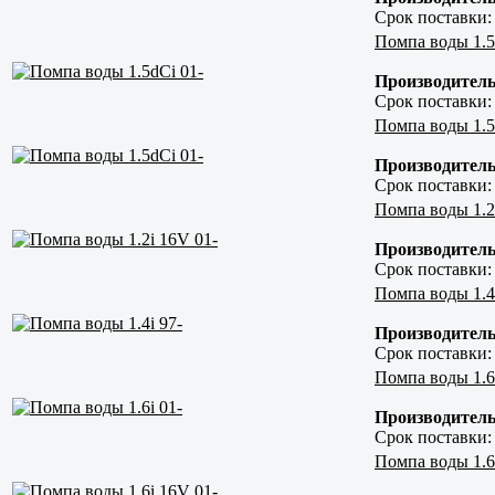
Срок поставки
Помпа воды 1.5
Производитель
Срок поставки
Помпа воды 1.5
Производитель
Срок поставки
Помпа воды 1.2
Производитель
Срок поставки
Помпа воды 1.4i
Производитель
Срок поставки
Помпа воды 1.6i
Производитель
Срок поставки
Помпа воды 1.6