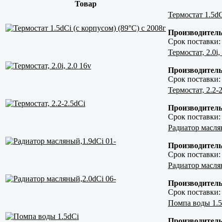
Товар
Термостат 1.5dC
Производитель
Срок поставки
Термостат, 2.0i,
Производитель
Срок поставки
Термостат, 2.2-
Производитель
Срок поставки
Радиатор масля
Производитель
Срок поставки
Радиатор масля
Производитель
Срок поставки
Помпа воды 1.5
Производитель