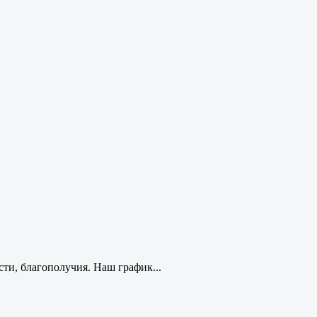
ти, благополучия. Наш график...