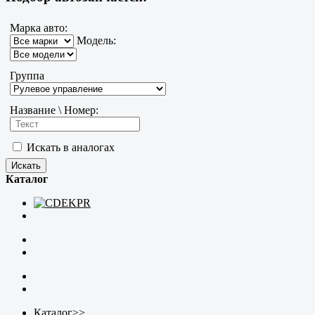
Марка авто:
Модель:
Группа
Название \ Номер:
Искать в аналогах
Каталог
Каталог
>>