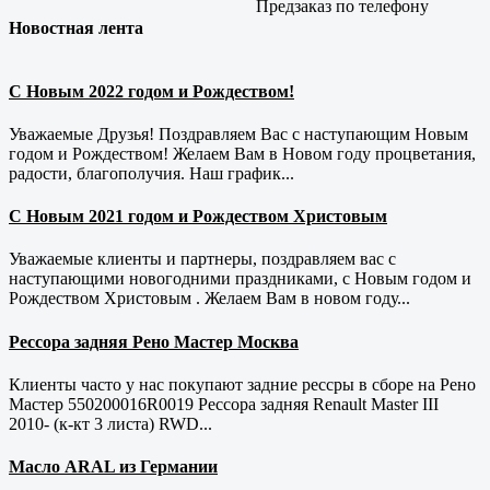
Предзаказ по телефону
Новостная лента
С Новым 2022 годом и Рождеством!
Уважаемые Друзья! Поздравляем Вас с наступающим Новым
годом и Рождеством! Желаем Вам в Новом году процветания,
радости, благополучия. Наш график...
С Новым 2021 годом и Рождеством Христовым
Уважаемые клиенты и партнеры, поздравляем вас с
наступающими новогодними праздниками, с Новым годом и
Рождеством Христовым . Желаем Вам в новом году...
Рессора задняя Рено Мастер Москва
Клиенты часто у нас покупают задние рессры в сборе на Рено
Мастер 550200016R0019 Рессора задняя Renault Master III
2010- (к-кт 3 листа) RWD...
Масло ARAL из Германии