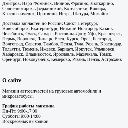
Дмитров, Наро-Фоминск, Видное, Фрязино, Лыткарино,
Солнечногорск, Дзержинский, Котельники, Кашира,
Краснознаменск, Протвино, Истра, Шатура, Можайск
Доставка запчастей по России: Санкт-Петербург,
Новосибирск, Екатеринбург, Нижний Новгород, Казань,
Челябинск, Омск, Самара, Ростов-на-Дону, Уфа, Красноярск,
Пермь, Воронеж, Липецк, Елец, Курск, Орел, Белгород,
Волгоград, Саратов, Тамбов, Пенза, Тула, Рязань, Краснодар,
Тольятти, Тюмень, Ижевск, Барнаул, Иркутск, Ульяновск,
Хабаровск, Владивосток, Ярославль, Махачкала, Томск,
Оренбург, Новокузнецк, Кемерово, Рязань, Пенза, Астрахань
О сайте
Магазин автозапчастей на грузовые автомобили и
микроавтобусы.
График работы магазина
Пн-Пт: 9:00-17:00
Суббота: 9:00-14:00
Воскресенье: выходной