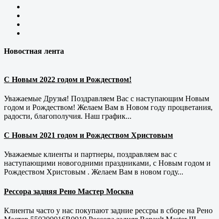
Новостная лента
С Новым 2022 годом и Рождеством!
Уважаемые Друзья! Поздравляем Вас с наступающим Новым
годом и Рождеством! Желаем Вам в Новом году процветания,
радости, благополучия. Наш график...
С Новым 2021 годом и Рождеством Христовым
Уважаемые клиенты и партнеры, поздравляем вас с
наступающими новогодними праздниками, с Новым годом и
Рождеством Христовым . Желаем Вам в новом году...
Рессора задняя Рено Мастер Москва
Клиенты часто у нас покупают задние рессры в сборе на Рено