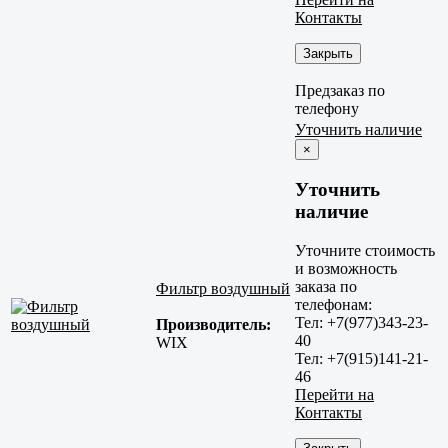
Контакты
Закрыть
Предзаказ по
телефону
Уточнить наличие
×
Уточнить
наличие
Уточните стоимость
и возможность
заказа по
Фильтр воздушный
телефонам:
Тел: +7(977)343-23-
Производитель:
40
WIX
Тел: +7(915)141-21-
46
Перейти на
Контакты