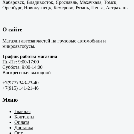
Хабаровск, Владивосток, Ярославль, Махачкала, Томск,
Оренбург, Новокузнецк, Кемерово, Рязань, Пенза, Астрахань
О сайте
Магазин автозапчастей на грузовые автомобили и
микроавтобусы.
График работы магазина
Пн-Пт: 9:00-17:00
Суббота: 9:00-14:00
Воскресенье: выходной
+7(977) 343-23-40
+7(915) 141-21-46
Меню
Главная
Контакты
Оплата
Доставка
Опт