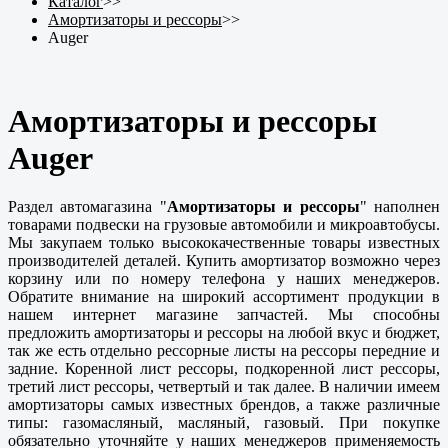
Каталог
>>
Амортизаторы и рессоры
>>
Auger
Амортизаторы и рессоры
Auger
Раздел автомагазина "
Амортизаторы и рессоры
" наполнен
товарами подвески на грузовые автомобили и микроавтобусы.
Мы закупаем только высококачественные товары известных
производителей деталей. Купить амортизатор возможно через
корзину или по номеру телефона у наших менеджеров.
Обратите внимание на широкий ассортимент продукции в
нашем интернет магазине запчастей. Мы способны
предложить амортизаторы и рессоры на любой вкус и бюджет,
так же есть отдельно рессорные листы на рессоры передние и
задние. Коренной лист рессоры, подкоренной лист рессоры,
третий лист рессоры, четвертый и так далее. В наличии имеем
амортизаторы самых известных брендов, а также различные
типы: газомасляный, масляный, газовый. При покупке
обязательно уточняйте у наших менеджеров применяемость