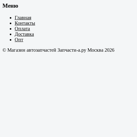
Меню
Главная
Контакты
Оплата
Доставка
Опт
© Магазин автозапчастей Запчасти-а.ру Москва 2026