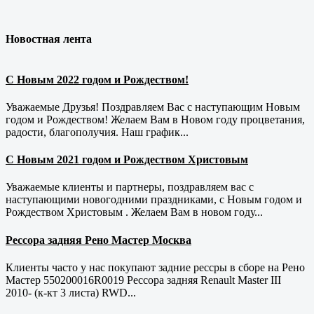
Новостная лента
С Новым 2022 годом и Рождеством!
Уважаемые Друзья! Поздравляем Вас с наступающим Новым
годом и Рождеством! Желаем Вам в Новом году процветания,
радости, благополучия. Наш график...
С Новым 2021 годом и Рождеством Христовым
Уважаемые клиенты и партнеры, поздравляем вас с
наступающими новогодними праздниками, с Новым годом и
Рождеством Христовым . Желаем Вам в новом году...
Рессора задняя Рено Мастер Москва
Клиенты часто у нас покупают задние рессры в сборе на Рено
Мастер 550200016R0019 Рессора задняя Renault Master III
2010- (к-кт 3 листа) RWD...