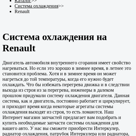
Каталог
>>
Система охлаждения
>>
Renault
Система охлаждения на
Renault
Двигатель автомобиля внутреннего сгорания имеет свойство
нагреваться. Но если это хорошо в зимнее время, в летнее это
становится проблема. Хотя и в зимнее время он может
нагреться до той температуры, когда его нужно будет
охлаждать. Что бы избежать перегрева движка и в следствии
выхода из строя из за перегрева, инженеры в далеком
прошлом придумали систему охлаждения двигателя. Данная
система, как и двигатель, постоянно работает и циркулирует,
и приходит время когда некоторые агрегаты системы
охлаждения выходят из строя, то есть ломаются. Наш
Интернет магазин запчастей предлагает вам подобрать и
купить необходимые запчасти системы охлаждения для
вашего авто. У нас вы сможете приобрести Интеркулер,
радиатор охлаждения, патрубок Интеркулера или радиатора,