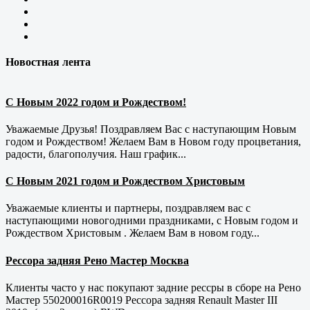
Новостная лента
С Новым 2022 годом и Рождеством!
Уважаемые Друзья! Поздравляем Вас с наступающим Новым
годом и Рождеством! Желаем Вам в Новом году процветания,
радости, благополучия. Наш график...
С Новым 2021 годом и Рождеством Христовым
Уважаемые клиенты и партнеры, поздравляем вас с
наступающими новогодними праздниками, с Новым годом и
Рождеством Христовым . Желаем Вам в новом году...
Рессора задняя Рено Мастер Москва
Клиенты часто у нас покупают задние рессры в сборе на Рено
Мастер 550200016R0019 Рессора задняя Renault Master III