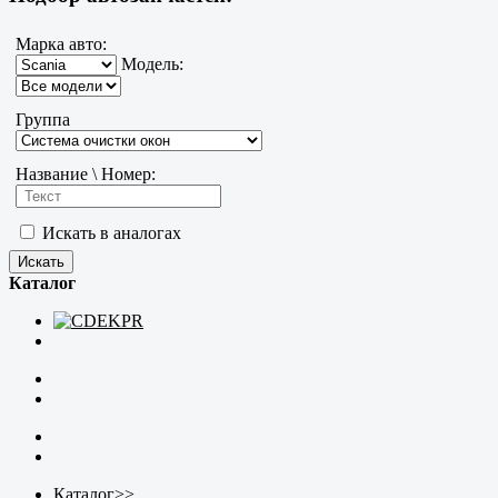
Марка авто:
Модель:
Группа
Название \ Номер:
Искать в аналогах
Каталог
Каталог
>>