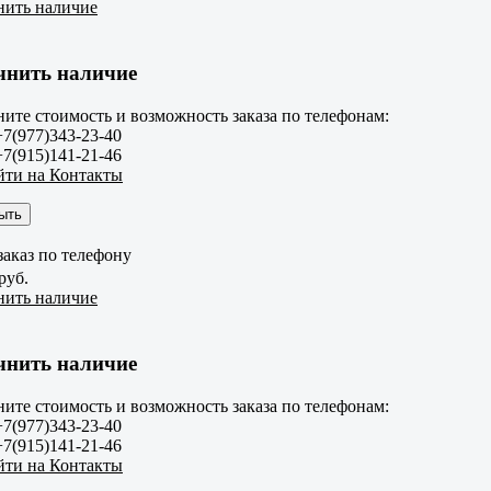
нить наличие
чнить наличие
ите стоимость и возможность заказа по телефонам:
+7(977)343-23-40
+7(915)141-21-46
йти на Контакты
ыть
аказ по телефону
руб.
нить наличие
чнить наличие
ите стоимость и возможность заказа по телефонам:
+7(977)343-23-40
+7(915)141-21-46
йти на Контакты