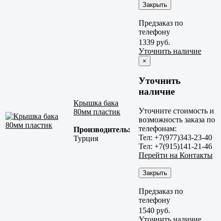
Закрыть
Предзаказ по
телефону
1339 руб.
Уточнить наличие
×
Уточнить
наличие
Крышка бака
Уточните стоимость и
80мм пластик
возможность заказа по
телефонам:
Производитель:
Тел: +7(977)343-23-40
Турция
Тел: +7(915)141-21-46
Перейти на Контакты
Закрыть
Предзаказ по
телефону
1540 руб.
Уточнить наличие