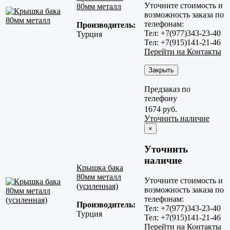
Уточните стоимость и
80мм металл
возможность заказа по
телефонам:
Производитель:
Тел: +7(977)343-23-40
Турция
Тел: +7(915)141-21-46
Перейти на Контакты
Закрыть
Предзаказ по
телефону
1674 руб.
Уточнить наличие
×
Уточнить
наличие
Крышка бака
80мм металл
Уточните стоимость и
(усиленная)
возможность заказа по
телефонам:
Производитель:
Тел: +7(977)343-23-40
Турция
Тел: +7(915)141-21-46
Перейти на Контакты