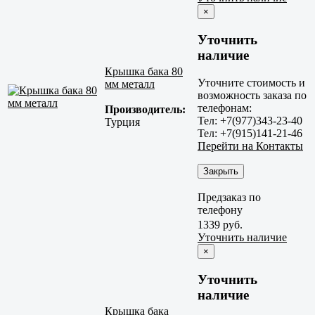
×
Уточнить
наличие
Крышка бака 80
Уточните стоимость и
мм металл
возможность заказа по
телефонам:
Производитель:
Тел: +7(977)343-23-40
Турция
Тел: +7(915)141-21-46
Перейти на Контакты
Закрыть
Предзаказ по
телефону
1339 руб.
Уточнить наличие
×
Уточнить
наличие
Крышка бака