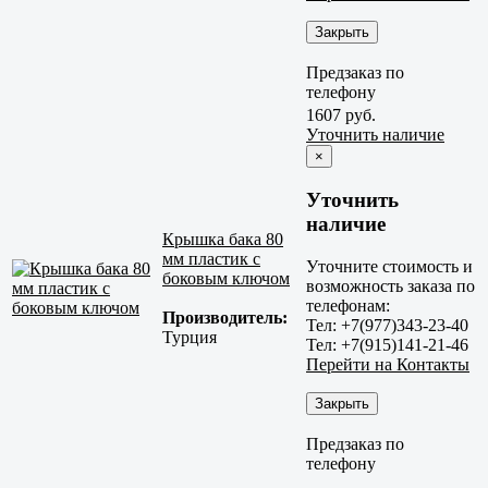
Закрыть
Предзаказ по
телефону
1607 руб.
Уточнить наличие
×
Уточнить
наличие
Крышка бака 80
мм пластик с
Уточните стоимость и
боковым ключом
возможность заказа по
телефонам:
Производитель:
Тел: +7(977)343-23-40
Турция
Тел: +7(915)141-21-46
Перейти на Контакты
Закрыть
Предзаказ по
телефону