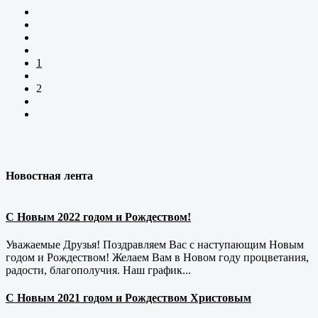
1
2
Новостная лента
С Новым 2022 годом и Рождеством!
Уважаемые Друзья! Поздравляем Вас с наступающим Новым
годом и Рождеством! Желаем Вам в Новом году процветания,
радости, благополучия. Наш график...
С Новым 2021 годом и Рождеством Христовым