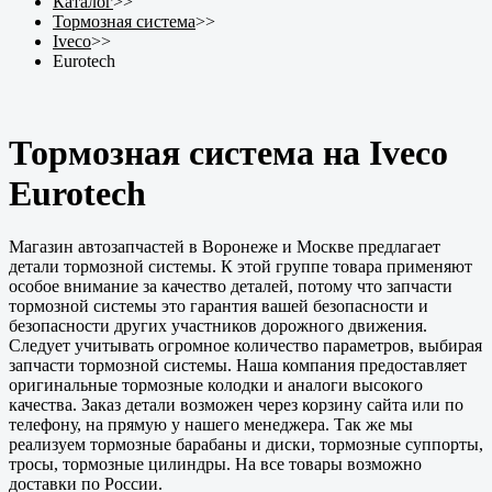
Каталог
>>
Тормозная система
>>
Iveco
>>
Eurotech
Тормозная система на Iveco
Eurotech
Магазин автозапчастей в Воронеже и Москве предлагает
детали тормозной системы. К этой группе товара применяют
особое внимание за качество деталей, потому что запчасти
тормозной системы это гарантия вашей безопасности и
безопасности других участников дорожного движения.
Следует учитывать огромное количество параметров, выбирая
запчасти тормозной системы. Наша компания предоставляет
оригинальные тормозные колодки и аналоги высокого
качества. Заказ детали возможен через корзину сайта или по
телефону, на прямую у нашего менеджера. Так же мы
реализуем тормозные барабаны и диски, тормозные суппорты,
тросы, тормозные цилиндры. На все товары возможно
доставки по России.