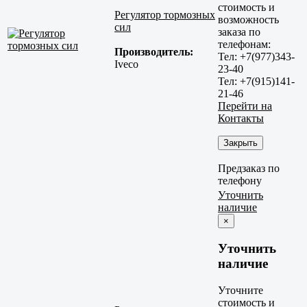
стоимость и
Регулятор тормозных
возможность
сил
заказа по
телефонам:
Производитель:
Тел: +7(977)343-
Iveco
23-40
Тел: +7(915)141-
21-46
Перейти на
Контакты
Закрыть
Предзаказ по
телефону
Уточнить
наличие
×
Уточнить
наличие
Уточните
стоимость и