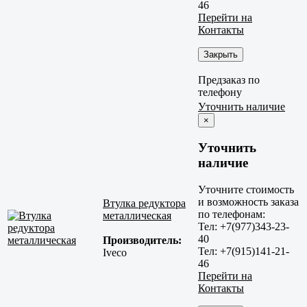
46
Перейти на
Контакты
Закрыть
Предзаказ по
телефону
Уточнить наличие
×
Уточнить
наличие
Уточните стоимость
и возможность заказа
Втулка редуктора
по телефонам:
металлическая
Тел: +7(977)343-23-
40
Производитель:
Тел: +7(915)141-21-
Iveco
46
Перейти на
Контакты