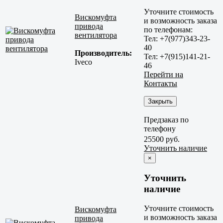
Уточните стоимость
Вискомуфта
и возможность заказа
привода
по телефонам:
вентилятора
Тел: +7(977)343-23-
40
Производитель:
Тел: +7(915)141-21-
Iveco
46
Перейти на
Контакты
Закрыть
Предзаказ по
телефону
25500 руб.
Уточнить наличие
×
Уточнить
наличие
Уточните стоимость
Вискомуфта
и возможность заказа
привода