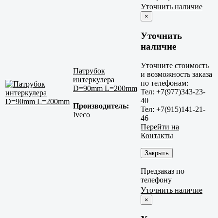
Уточнить наличие
×
Уточнить
наличие
Уточните стоимость
Патрубок
и возможность заказа
интеркулера
по телефонам:
D=90mm L=200mm
Тел: +7(977)343-23-
40
Производитель:
Тел: +7(915)141-21-
Iveco
46
Перейти на
Контакты
Закрыть
Предзаказ по
телефону
Уточнить наличие
×