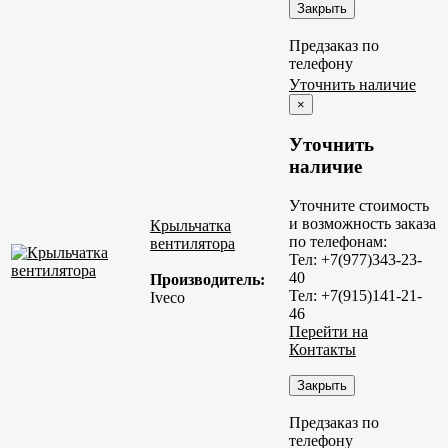
Закрыть
Предзаказ по
телефону
Уточнить наличие
×
Уточнить
наличие
Уточните стоимость
и возможность заказа
Крыльчатка
по телефонам:
вентилятора
Тел: +7(977)343-23-
40
Производитель:
Тел: +7(915)141-21-
Iveco
46
Перейти на
Контакты
Закрыть
Предзаказ по
телефону