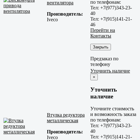
по телефонам:
вентилятора
Тел: +7(977)343-23-
40
Производитель:
Тел: +7(915)141-21-
Iveco
46
Перейти на
Контакты
Закрыть
Предзаказ по
телефону
Уточнить наличие
×
Уточнить
наличие
Уточните стоимость
и возможность заказа
Втулка редуктора
по телефонам:
металлическая
Тел: +7(977)343-23-
40
Производитель:
Тел: +7(915)141-21-
Iveco