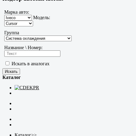
Марка авто:
Модель:
Группа
Название \ Номер:
Искать в аналогах
Каталог
Каталог
>>