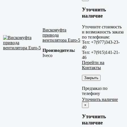
Уточнить
наличие
Уточните стоимость
Вискомуфта
и возможность заказа
привода
по телефонам:
вентилятора Euro-5
Тел: +7(977)343-23-
40
Производитель:
Тел: +7(915)141-21-
Iveco
46
Перейти на
Контакты
Закрыть
Предзаказ по
телефону
Уточнить наличие
×
Уточнить
наличие