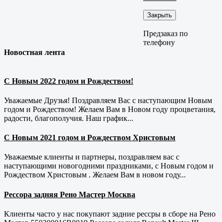
Закрыть
Предзаказ по
телефону
Новостная лента
С Новым 2022 годом и Рождеством!
Уважаемые Друзья! Поздравляем Вас с наступающим Новым
годом и Рождеством! Желаем Вам в Новом году процветания,
радости, благополучия. Наш график...
С Новым 2021 годом и Рождеством Христовым
Уважаемые клиенты и партнеры, поздравляем вас с
наступающими новогодними праздниками, с Новым годом и
Рождеством Христовым . Желаем Вам в новом году...
Рессора задняя Рено Мастер Москва
Клиенты часто у нас покупают задние рессры в сборе на Рено