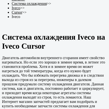
Система охлаждения
>>
Iveco
>>
Cursor
>>
Iveco
Система охлаждения Iveco на
Iveco Cursor
Двигатель автомобиля внутреннего сгорания имеет свойство
нагреваться. Но если это хорошо в зимнее время, в летнее это
становится проблема. Хотя и в зимнее время он может
нагреться до той температуры, когда его нужно будет
охлаждать. Что бы избежать перегрева движка и в следствии
выхода из строя из за перегрева, инженеры в далеком
прошлом придумали систему охлаждения двигателя. Данная
система, как и двигатель, постоянно работает и циркулирует,
и приходит время когда некоторые агрегаты системы
охлаждения выходят из строя, то есть ломаются. Наш
Интернет магазин запчастей предлагает вам подобрать и
купить необходимые запчасти системы охлаждения для