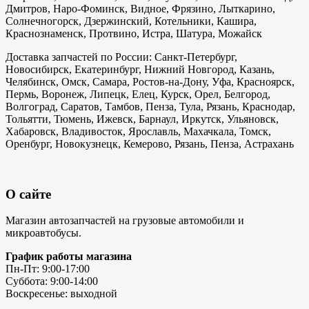
Дмитров, Наро-Фоминск, Видное, Фрязино, Лыткарино,
Солнечногорск, Дзержинский, Котельники, Кашира,
Краснознаменск, Протвино, Истра, Шатура, Можайск
Доставка запчастей по России: Санкт-Петербург,
Новосибирск, Екатеринбург, Нижний Новгород, Казань,
Челябинск, Омск, Самара, Ростов-на-Дону, Уфа, Красноярск,
Пермь, Воронеж, Липецк, Елец, Курск, Орел, Белгород,
Волгоград, Саратов, Тамбов, Пенза, Тула, Рязань, Краснодар,
Тольятти, Тюмень, Ижевск, Барнаул, Иркутск, Ульяновск,
Хабаровск, Владивосток, Ярославль, Махачкала, Томск,
Оренбург, Новокузнецк, Кемерово, Рязань, Пенза, Астрахань
О сайте
Магазин автозапчастей на грузовые автомобили и
микроавтобусы.
График работы магазина
Пн-Пт: 9:00-17:00
Суббота: 9:00-14:00
Воскресенье: выходной