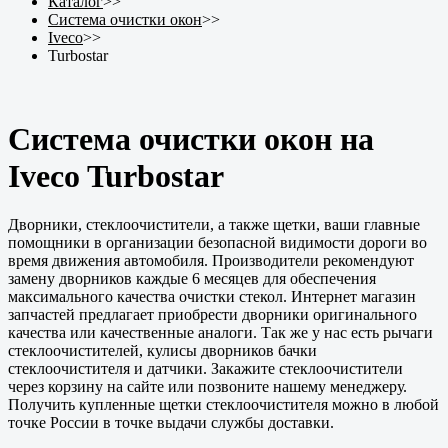
Каталог
>>
Система очистки окон
>>
Iveco
>>
Turbostar
Система очистки окон на
Iveco Turbostar
Дворники, стеклоочистители, а также щетки, ваши главные
помощники в организации безопасной видимости дороги во
время движения автомобиля. Производители рекомендуют
замену дворников каждые 6 месяцев для обеспечения
максимального качества очистки стекол. Интернет магазин
запчастей предлагает приобрести дворники оригинального
качества или качественные аналоги. Так же у нас есть рычаги
стеклоочистителей, кулисы дворников бачки
стеклоочистителя и датчики. Закажите стеклоочистители
через корзину на сайте или позвоните нашему менеджеру.
Получить купленные щетки стеклоочистителя можно в любой
точке России в точке выдачи службы доставки.