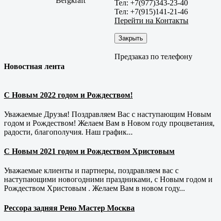
Bergkraft
Тел: +7(977)343-23-40
Тел: +7(915)141-21-46
Перейти на Контакты
Закрыть
Предзаказ по телефону
Новостная лента
С Новым 2022 годом и Рождеством!
Уважаемые Друзья! Поздравляем Вас с наступающим Новым
годом и Рождеством! Желаем Вам в Новом году процветания,
радости, благополучия. Наш график...
С Новым 2021 годом и Рождеством Христовым
Уважаемые клиенты и партнеры, поздравляем вас с
наступающими новогодними праздниками, с Новым годом и
Рождеством Христовым . Желаем Вам в новом году...
Рессора задняя Рено Мастер Москва