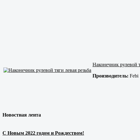
Наконечник рулевой т
Производитель:
Febi
Новостная лента
С Новым 2022 годом и Рождеством!