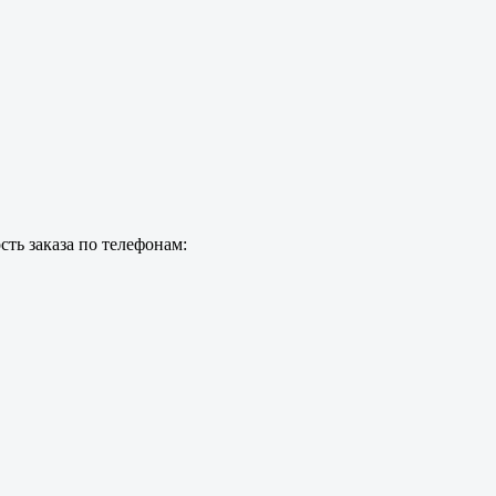
ть заказа по телефонам: