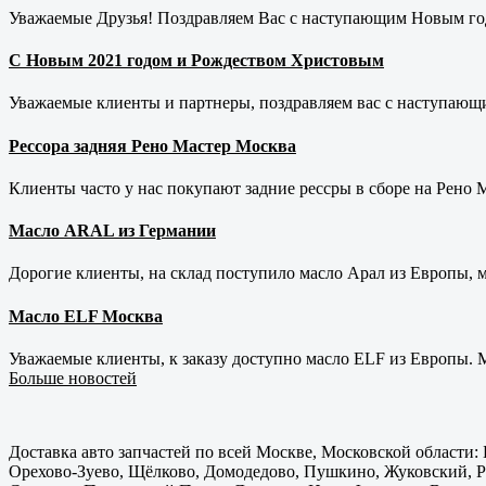
Уважаемые Друзья! Поздравляем Вас с наступающим Новым год
С Новым 2021 годом и Рождеством Христовым
Уважаемые клиенты и партнеры, поздравляем вас с наступающ
Рессора задняя Рено Мастер Москва
Клиенты часто у нас покупают задние рессры в сборе на Рено Ма
Масло ARAL из Германии
Дорогие клиенты, на склад поступило масло Арал из Европы, 
Масло ELF Москва
Уважаемые клиенты, к заказу доступно масло ELF из Европы. М
Больше новостей
Доставка авто запчастей по всей Москве, Московской области
Орехово-Зуево, Щёлково, Домодедово, Пушкино, Жуковский, Ра