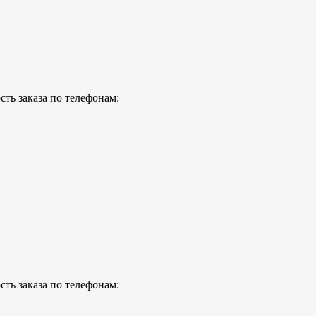
ть заказа по телефонам:
ть заказа по телефонам: