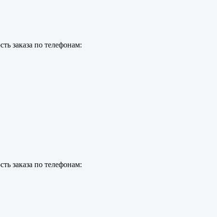
ть заказа по телефонам:
ть заказа по телефонам: