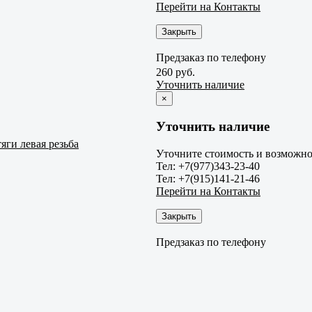
Перейти на Контакты
Закрыть
Предзаказ по телефону
260 руб.
Уточнить наличие
×
Уточнить наличие
яги левая резьба
Уточните стоимость и возможнос
Тел: +7(977)343-23-40
Тел: +7(915)141-21-46
Перейти на Контакты
Закрыть
Предзаказ по телефону