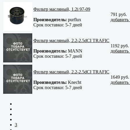
Фильтр масляный, 1.2i 97-09
791 руб.
Производитель:
purflux
добавить 
Срок поставки:
5-7 дней
Фильтр масляный, 2.2-2.5dCI TRAFIC
1192 руб.
Производитель:
MANN
добавить 
Срок поставки:
5-7 дней
Фильтр масляный, 2.2-2.5dCI TRAFIC
1649 руб.
Производитель:
Knecht
добавить 
Срок поставки:
5-7 дней
3