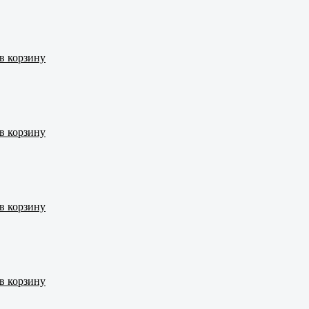
в корзину
в корзину
в корзину
в корзину