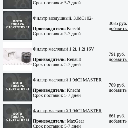
Срок поставки:
5-7 дней
Фильтр воздушный, 3.0dCi 02-
3085 руб.
Производитель:
Knecht
добавить 
Срок поставки:
5-7 дней
Фильтр масляный 1.2i, 1.2i 16V
791 руб.
Производитель:
Renault
добавить 
Срок поставки:
5-7 дней
Фильтр масляный 1.9dCI MASTER
789 руб.
Производитель:
Knecht
добавить 
Срок поставки:
5-7 дней
Фильтр масляный 1.9dCI MASTER
661 руб.
Производитель:
MaxGear
добавить 
Срок поставки:
5-7 дней