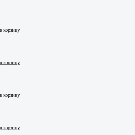
в корзину
в корзину
в корзину
в корзину