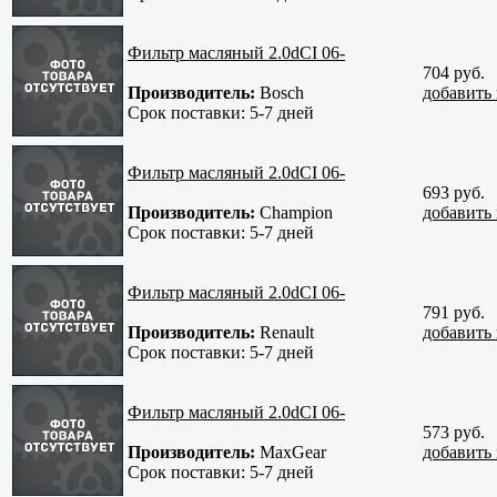
Фильтр масляный 2.0dCI 06-
704 руб.
Производитель:
Bosch
добавить 
Срок поставки:
5-7 дней
Фильтр масляный 2.0dCI 06-
693 руб.
Производитель:
Champion
добавить 
Срок поставки:
5-7 дней
Фильтр масляный 2.0dCI 06-
791 руб.
Производитель:
Renault
добавить 
Срок поставки:
5-7 дней
Фильтр масляный 2.0dCI 06-
573 руб.
Производитель:
MaxGear
добавить 
Срок поставки:
5-7 дней