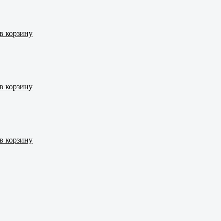
в корзину
в корзину
в корзину