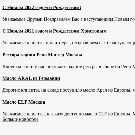
С Новым 2022 годом и Рождеством!
Уважаемые Друзья! Поздравляем Вас с наступающим Новым год
С Новым 2021 годом и Рождеством Христовым
Уважаемые клиенты и партнеры, поздравляем вас с наступающ
Рессора задняя Рено Мастер Москва
Клиенты часто у нас покупают задние рессры в сборе на Рено Ма
Масло ARAL из Германии
Дорогие клиенты, на склад поступило масло Арал из Европы, 
Масло ELF Москва
Уважаемые клиенты, к заказу доступно масло ELF из Европы. М
Больше новостей