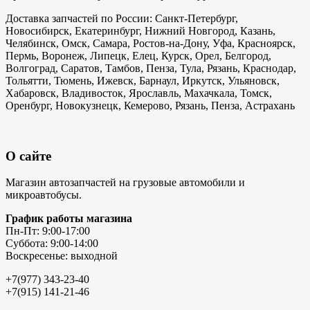
Доставка запчастей по России: Санкт-Петербург,
Новосибирск, Екатеринбург, Нижний Новгород, Казань,
Челябинск, Омск, Самара, Ростов-на-Дону, Уфа, Красноярск,
Пермь, Воронеж, Липецк, Елец, Курск, Орел, Белгород,
Волгоград, Саратов, Тамбов, Пенза, Тула, Рязань, Краснодар,
Тольятти, Тюмень, Ижевск, Барнаул, Иркутск, Ульяновск,
Хабаровск, Владивосток, Ярославль, Махачкала, Томск,
Оренбург, Новокузнецк, Кемерово, Рязань, Пенза, Астрахань
О сайте
Магазин автозапчастей на грузовые автомобили и
микроавтобусы.
График работы магазина
Пн-Пт: 9:00-17:00
Суббота: 9:00-14:00
Воскресенье: выходной
+7(977) 343-23-40
+7(915) 141-21-46