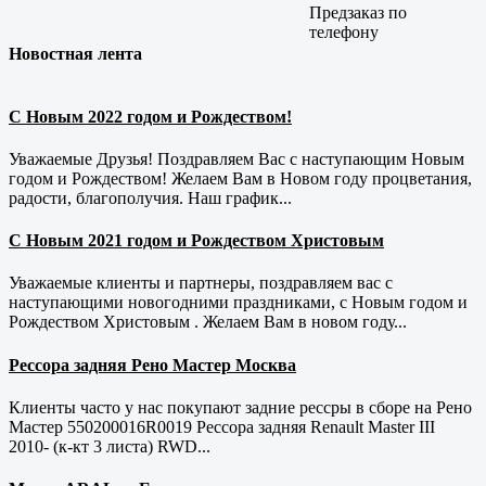
Предзаказ по
телефону
Новостная лента
С Новым 2022 годом и Рождеством!
Уважаемые Друзья! Поздравляем Вас с наступающим Новым
годом и Рождеством! Желаем Вам в Новом году процветания,
радости, благополучия. Наш график...
С Новым 2021 годом и Рождеством Христовым
Уважаемые клиенты и партнеры, поздравляем вас с
наступающими новогодними праздниками, с Новым годом и
Рождеством Христовым . Желаем Вам в новом году...
Рессора задняя Рено Мастер Москва
Клиенты часто у нас покупают задние рессры в сборе на Рено
Мастер 550200016R0019 Рессора задняя Renault Master III
2010- (к-кт 3 листа) RWD...