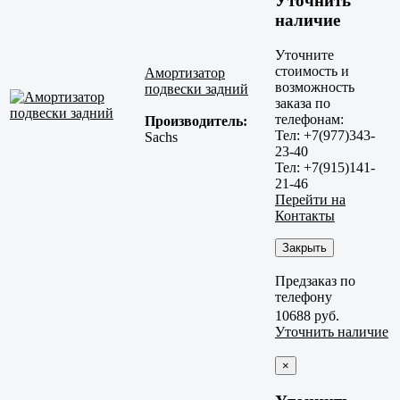
Уточнить
наличие
Уточните
стоимость и
Амортизатор
возможность
подвески задний
заказа по
телефонам:
Производитель:
Тел: +7(977)343-
Sachs
23-40
Тел: +7(915)141-
21-46
Перейти на
Контакты
Закрыть
Предзаказ по
телефону
10688 руб.
Уточнить наличие
×