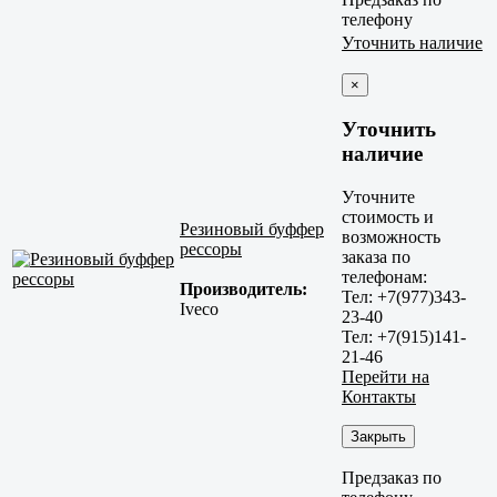
телефону
Уточнить наличие
×
Уточнить
наличие
Уточните
стоимость и
Резиновый буффер
возможность
рессоры
заказа по
телефонам:
Производитель:
Тел: +7(977)343-
Iveco
23-40
Тел: +7(915)141-
21-46
Перейти на
Контакты
Закрыть
Предзаказ по