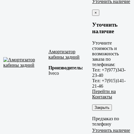
Уточнить наличие
×
Уточнить
наличие
Уточните
стоимость и
Амортизатор
возможность
кабины задний
заказа по
телефонам:
Производитель:
Тел: +7(977)343-
Iveco
23-40
Тел: +7(915)141-
21-46
Перейти на
Контакты
Закрыть
Предзаказ по
телефону
Уточнить наличие