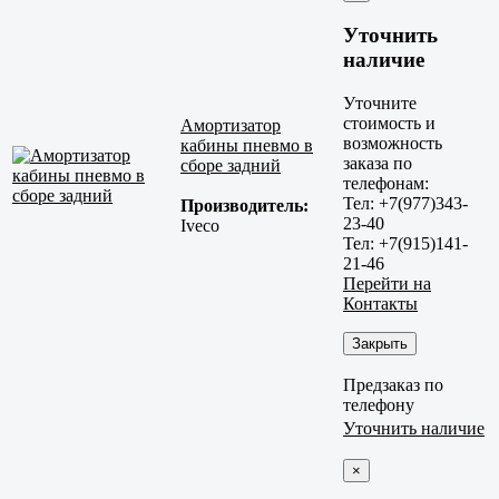
Уточнить
наличие
Уточните
стоимость и
Амортизатор
возможность
кабины пневмо в
заказа по
сборе задний
телефонам:
Тел: +7(977)343-
Производитель:
23-40
Iveco
Тел: +7(915)141-
21-46
Перейти на
Контакты
Закрыть
Предзаказ по
телефону
Уточнить наличие
×