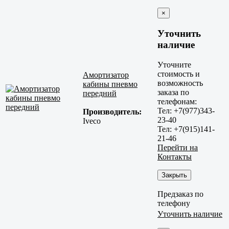
×
Уточнить
наличие
Уточните
стоимость и
Амортизатор
возможность
кабины пневмо
заказа по
передний
телефонам:
Тел: +7(977)343-
Производитель:
23-40
Iveco
Тел: +7(915)141-
21-46
Перейти на
Контакты
Закрыть
Предзаказ по
телефону
Уточнить наличие