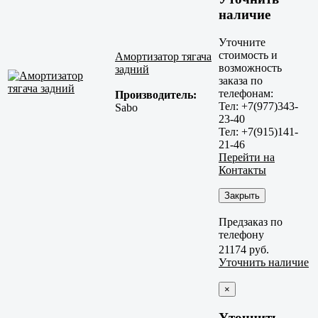
наличие
Уточните
стоимость и
Амортизатор тягача
возможность
задний
заказа по
телефонам:
Производитель:
Тел: +7(977)343-
Sabo
23-40
Тел: +7(915)141-
21-46
Перейти на
Контакты
Закрыть
Предзаказ по
телефону
21174 руб.
Уточнить наличие
×
Уточнить