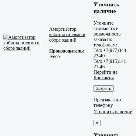
Уточнить
наличие
Уточните
стоимость и
Амортизатор
возможность
кабины пневмо в
заказа по
сборе задний
телефонам:
Тел: +7(977)343-
Производитель:
23-40
Iveco
Тел: +7(915)141-
21-46
Перейти на
Контакты
Закрыть
Предзаказ по
телефону
Уточнить наличие
×
Уточнить