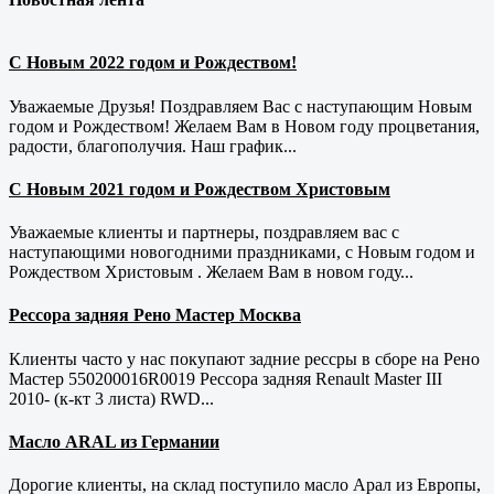
С Новым 2022 годом и Рождеством!
Уважаемые Друзья! Поздравляем Вас с наступающим Новым
годом и Рождеством! Желаем Вам в Новом году процветания,
радости, благополучия. Наш график...
С Новым 2021 годом и Рождеством Христовым
Уважаемые клиенты и партнеры, поздравляем вас с
наступающими новогодними праздниками, с Новым годом и
Рождеством Христовым . Желаем Вам в новом году...
Рессора задняя Рено Мастер Москва
Клиенты часто у нас покупают задние рессры в сборе на Рено
Мастер 550200016R0019 Рессора задняя Renault Master III
2010- (к-кт 3 листа) RWD...
Масло ARAL из Германии
Дорогие клиенты, на склад поступило масло Арал из Европы,