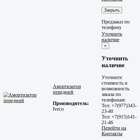
Закрыть
Предзаказ по
телефону
Уточнить
наличие
×
Уточнить
наличие
Уточните
стоимость и
Амортизатор
возможность
передний
заказа по
телефонам:
Производитель:
Тел: +7(977)343-
Iveco
23-40
Тел: +7(915)141-
21-46
Перейти на
Контакты