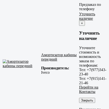
Предзаказ по
телефону
Уточнить
наличие
×
Уточнить
наличие
Уточните
стоимость и
Амортизатор кабины
возможность
передний
заказа по
телефонам:
Производитель:
Тел: +7(977)343-
Iveco
23-40
Тел: +7(915)141-
21-46
Перейти на
Контакты
Закрыть