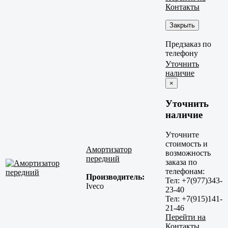
Контакты
Закрыть
Предзаказ по
телефону
Уточнить
наличие
×
Уточнить
наличие
Уточните
стоимость и
Амортизатор
возможность
передний
заказа по
телефонам:
Производитель:
Тел: +7(977)343-
Iveco
23-40
Тел: +7(915)141-
21-46
Перейти на
Контакты