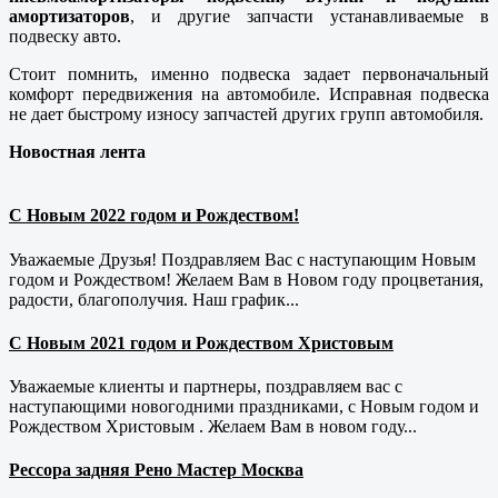
амортизаторов
, и другие запчасти устанавливаемые в
подвеску авто.
Стоит помнить, именно подвеска задает первоначальный
комфорт передвижения на автомобиле. Исправная подвеска
не дает быстрому износу запчастей других групп автомобиля.
Новостная лента
С Новым 2022 годом и Рождеством!
Уважаемые Друзья! Поздравляем Вас с наступающим Новым
годом и Рождеством! Желаем Вам в Новом году процветания,
радости, благополучия. Наш график...
С Новым 2021 годом и Рождеством Христовым
Уважаемые клиенты и партнеры, поздравляем вас с
наступающими новогодними праздниками, с Новым годом и
Рождеством Христовым . Желаем Вам в новом году...
Рессора задняя Рено Мастер Москва