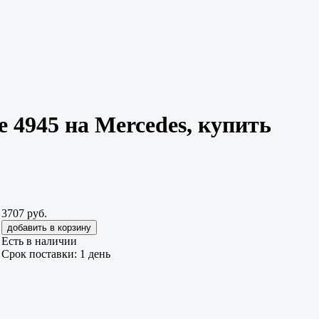
e 4945 на Mercedes, купить
3707 руб.
Есть в наличии
Срок поставки: 1 день