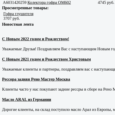
A6031420259
Колектора гофра ОМ602
4745 руб.
Просмотренные товары:
Гофра глушителя
3707 руб.
Новостная лента
С Новым 2022 годом и Рождеством!
Уважаемые Друзья! Поздравляем Вас с наступающим Новым год
С Новым 2021 годом и Рождеством Христовым
Уважаемые клиенты и партнеры, поздравляем вас с наступающ
Рессора задняя Рено Мастер Москва
Клиенты часто у нас покупают задние рессры в сборе на Рено Ма
Масло ARAL из Германии
Дорогие клиенты, на склад поступило масло Арал из Европы, 