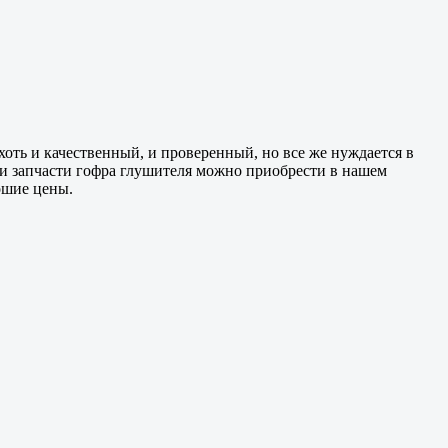
 хоть и качественный, и проверенный, но все же нуждается в
Эти запчасти гофра глушителя можно приобрести в нашем
ошие цены.